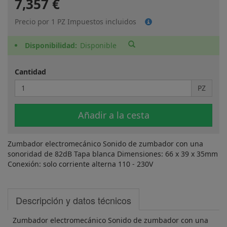
7,357 €
Precio por 1 PZ Impuestos incluidos
Disponibilidad
Disponible
Cantidad
PZ
Añadir a la cesta
Zumbador electromecánico Sonido de zumbador con una
sonoridad de 82dB Tapa blanca Dimensiones: 66 x 39 x 35mm
Conexión: solo corriente alterna 110 - 230V
Descripción y datos técnicos
Zumbador electromecánico Sonido de zumbador con una