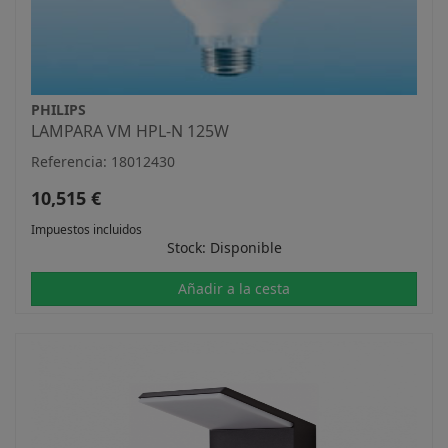
PHILIPS
LAMPARA VM HPL-N 125W
Referencia: 18012430
10,515 €
Impuestos incluidos
Stock: Disponible
Añadir a la cesta