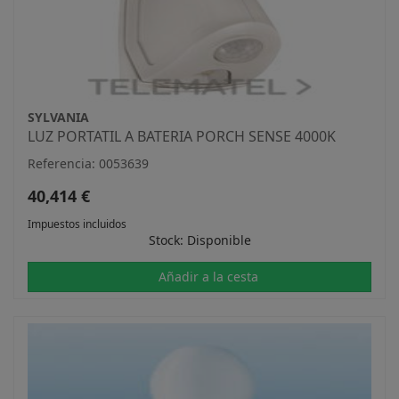
SYLVANIA
LUZ PORTATIL A BATERIA PORCH SENSE 4000K
Referencia: 0053639
40,414 €
Impuestos incluidos
Stock: Disponible
Añadir a la cesta