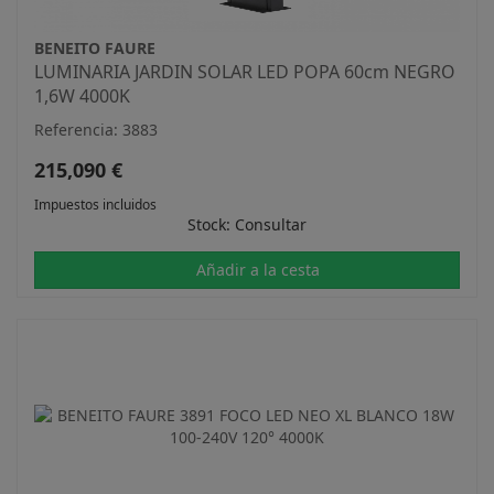
BENEITO FAURE
LUMINARIA JARDIN SOLAR LED POPA 60cm NEGRO
1,6W 4000K
Referencia: 3883
215,090 €
Impuestos incluidos
Stock: Consultar
Añadir a la cesta