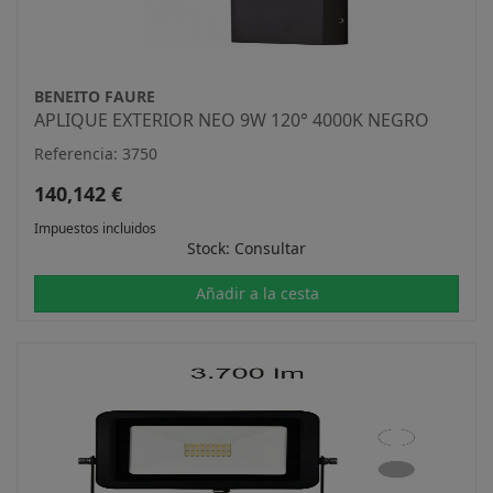
BENEITO FAURE
APLIQUE EXTERIOR NEO 9W 120° 4000K NEGRO
Referencia: 3750
140,142 €
Impuestos incluidos
Stock: Consultar
Añadir a la cesta