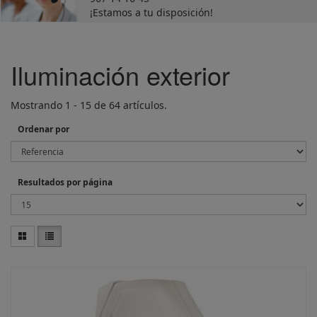
¡Estamos a tu disposición!
Iluminación exterior
Mostrando 1 - 15 de 64 artículos.
Ordenar por
Resultados por página