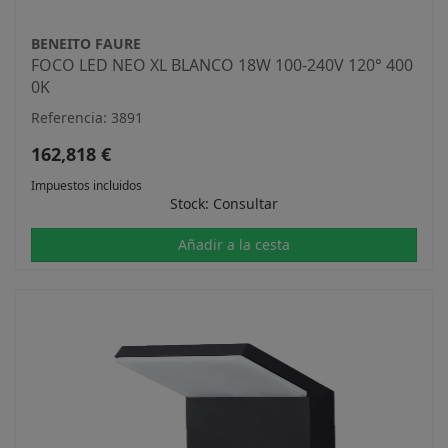
BENEITO FAURE
FOCO LED NEO XL BLANCO 18W 100-240V 120° 400
0K
Referencia: 3891
162,818 €
Impuestos incluidos
Stock: Consultar
Añadir a la cesta