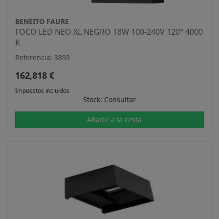
BENEITO FAURE
FOCO LED NEO XL NEGRO 18W 100-240V 120° 4000
K
Referencia: 3893
162,818 €
Impuestos incluidos
Stock: Consultar
Añadir a la cesta