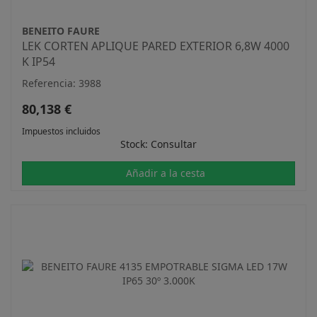
BENEITO FAURE
LEK CORTEN APLIQUE PARED EXTERIOR 6,8W 4000
K IP54
Referencia: 3988
80,138 €
Impuestos incluidos
Stock: Consultar
Añadir a la cesta