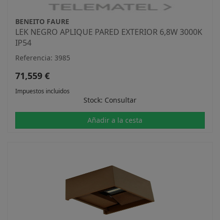
BENEITO FAURE
LEK NEGRO APLIQUE PARED EXTERIOR 6,8W 3000K
IP54
Referencia: 3985
71,559 €
Impuestos incluidos
Stock: Consultar
Añadir a la cesta