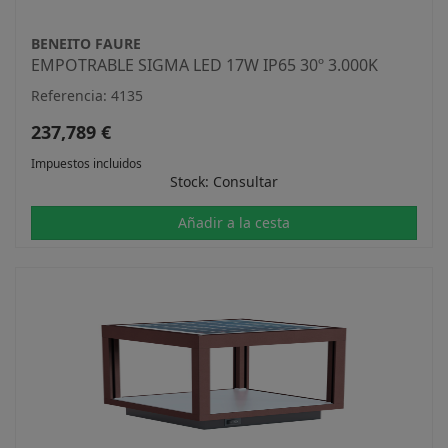
BENEITO FAURE
EMPOTRABLE SIGMA LED 17W IP65 30º 3.000K
Referencia: 4135
237,789 €
Impuestos incluidos
Stock: Consultar
Añadir a la cesta