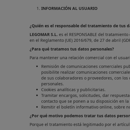
INFORMACIÓN AL USUARIO
¿Quién es el responsable del tratamiento de tus 
LEGOMAR S.L.
es el RESPONSABLE del tratamiento d
en el Reglamento (UE) 2016/679, de 27 de abril (GD
¿Para qué tratamos tus datos personales?
Para mantener una relación comercial con el usuario
Remisión de comunicaciones comerciales public
posibilite realizar comunicaciones comercial
de sus colaboradores o proveedores, con los 
personales.
Cookies analíticas y publicitarias.
Tramitar encargos, solicitudes, dar respuesta
contacto que se ponen a su disposición en 
Remitir el boletín informativo online, sobre 
¿Por qué motivo podemos tratar tus datos perso
Porque el tratamiento está legitimado por el artícu