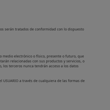
os serán tratados de conformidad con lo dispuesto
 medio electrónico o físico, presente o futuro, que
tarán relacionadas con sus productos y servicios, o
, los terceros nunca tendrán acceso a los datos
r el USUARIO a través de cualquiera de las formas de