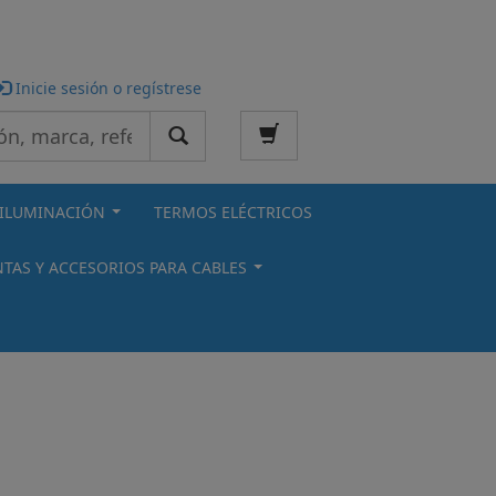
Inicie sesión o regístrese
ILUMINACIÓN
TERMOS ELÉCTRICOS
...
TAS Y ACCESORIOS PARA CABLES
...