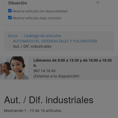
Situación
Mostrar artículos sin disponibilidad
Mostrar artículos bajo consulta
Inicio
Catálogo de artículos
AUTOMÁTICOS, DIFERENCIALES Y PULSANTERÍA
Aut. / Dif. industriales
Llámanos de 8:00 a 13:30 y de 16:00 a 19:30
h.
967 14 16 45
¡Estamos a tu disposición!
Aut. / Dif. industriales
Mostrando 1 - 15 de 16 artículos.