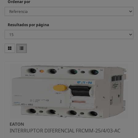
Ordenar por
Resultados por página
EATON
INTERRUPTOR DIFERENCIAL FRCMM-25/4/03-AC