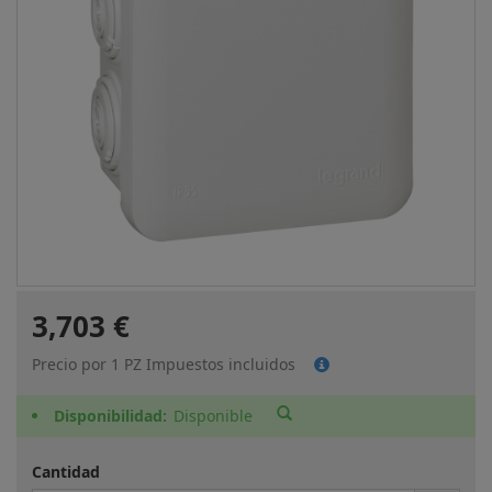
3,703 €
Precio por 1 PZ Impuestos incluidos
Disponibilidad
Disponible
Cantidad