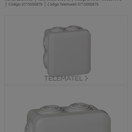
Código:
0715000879
Código Telematel:
0715000879