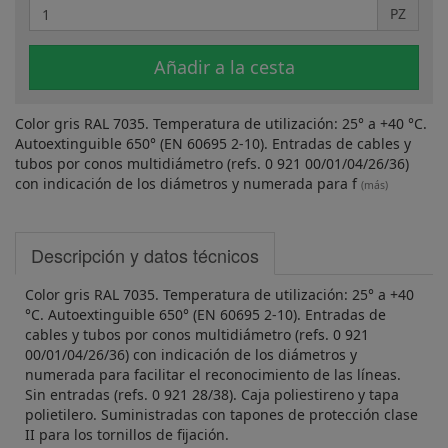
PZ
Añadir a la cesta
Color gris RAL 7035. Temperatura de utilización: 25° a +40 °C.
Autoextinguible 650° (EN 60695 2-10). Entradas de cables y
tubos por conos multidiámetro (refs. 0 921 00/01/04/26/36)
con indicación de los diámetros y numerada para f
(más)
Descripción y datos técnicos
Color gris RAL 7035. Temperatura de utilización: 25° a +40
°C. Autoextinguible 650° (EN 60695 2-10). Entradas de
cables y tubos por conos multidiámetro (refs. 0 921
00/01/04/26/36) con indicación de los diámetros y
numerada para facilitar el reconocimiento de las líneas.
Sin entradas (refs. 0 921 28/38). Caja poliestireno y tapa
polietilero. Suministradas con tapones de protección clase
II para los tornillos de fijación.