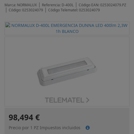
Marca:
NORMALUX
Referencia:
D-400L
Código EAN:
0253024079.PZ
Código:
0253024079
Código Telematel:
0253024079
98,494 €
Precio por 1 PZ Impuestos incluidos