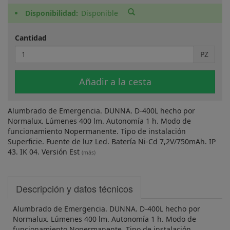
Disponibilidad
Disponible
Cantidad
PZ
Añadir a la cesta
Alumbrado de Emergencia. DUNNA. D-400L hecho por
Normalux. Lúmenes 400 lm. Autonomía 1 h. Modo de
funcionamiento Nopermanente. Tipo de instalación
Superficie. Fuente de luz Led. Batería Ni-Cd 7,2V/750mAh. IP
43. IK 04. Versión Est
(más)
Descripción y datos técnicos
Alumbrado de Emergencia. DUNNA. D-400L hecho por
Normalux. Lúmenes 400 lm. Autonomía 1 h. Modo de
funcionamiento Nopermanente. Tipo de instalación