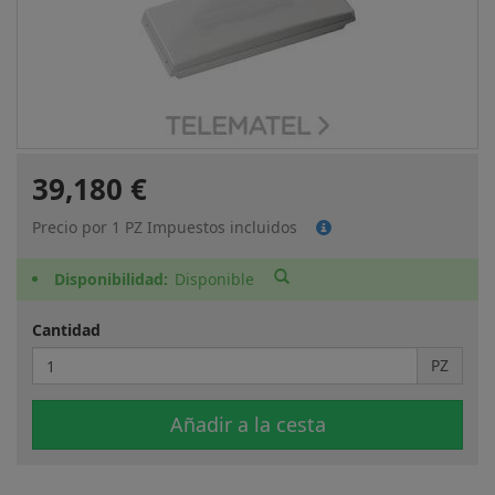
39,180 €
Precio por 1 PZ Impuestos incluidos
Disponibilidad
Disponible
Cantidad
PZ
Añadir a la cesta