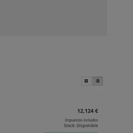
12,124 €
Impuestos incluidos
Stock: Disponible