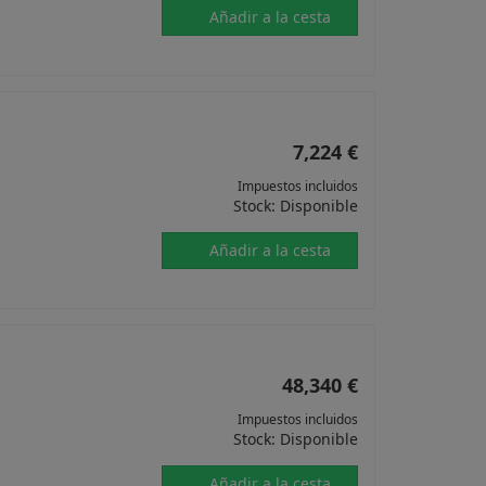
Añadir a la cesta
7,224 €
Impuestos incluidos
Stock: Disponible
Añadir a la cesta
48,340 €
Impuestos incluidos
Stock: Disponible
Añadir a la cesta