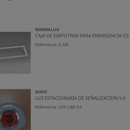
NORMALUX
CAJA DE EMPOTRAR PARA EMERGENCIA GS
Referencia: G-ME
DOPO
LUZ ESTACIONARIA DE SEÑALIZACION V.4
Referencia: SOS CAR V.4