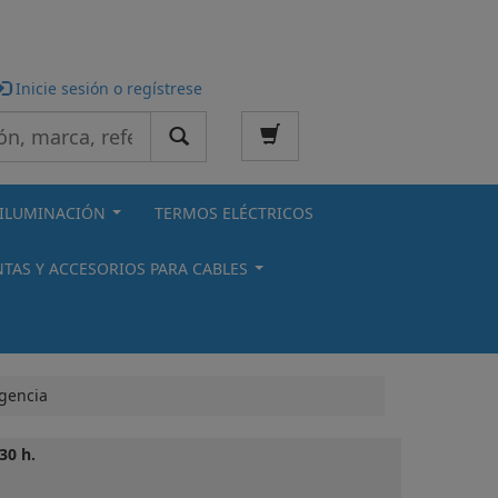
Inicie sesión o regístrese
ILUMINACIÓN
TERMOS ELÉCTRICOS
...
TAS Y ACCESORIOS PARA CABLES
...
gencia
30 h.